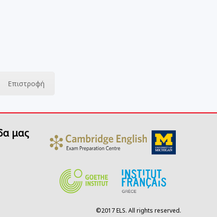
Επιστροφή
δα μας
©2017 ELS. All rights reserved.