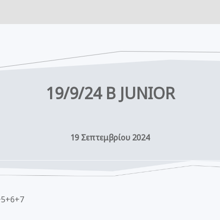
19/9/24 B JUNIOR
19 Σεπτεμβρίου 2024
4+5+6+7