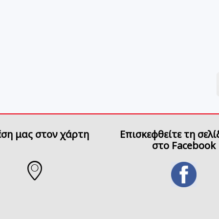
έση μας στον χάρτη
Επισκεφθείτε τη σελί
στο Facebook