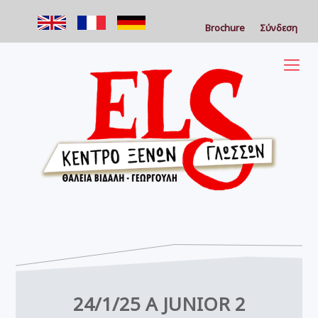
Brochure
Σύνδεση
24/1/25 A JUNIOR 2