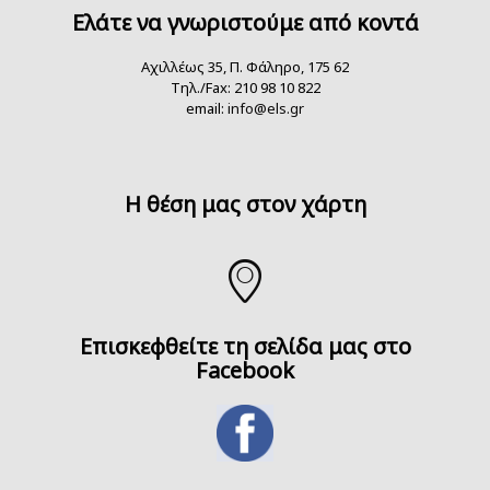
Ελάτε να γνωριστούμε από κοντά
Αχιλλέως 35, Π. Φάληρο, 175 62
Τηλ./Fax: 210 98 10 822
email:
info@els.gr
H θέση μας στον χάρτη
Επισκεφθείτε τη σελίδα μας στο
Facebook