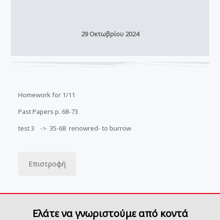
29 Οκτωβρίου 2024
Homework for 1/11
Past Papers p. 68-73
test 3 -> 35-68 renowred- to burrow
Επιστροφή
Ελάτε να γνωριστούμε από κοντά