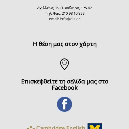
Αχιλλέως 35, Π. Φάληρο, 175 62
Τηλ./Fax: 210 98 10 822
email:
info@els.gr
H θέση μας στον χάρτη
Επισκεφθείτε τη σελίδα μας στο
Facebook