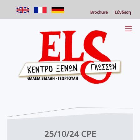
Brochure
Σύνδεση
25/10/24 CPE