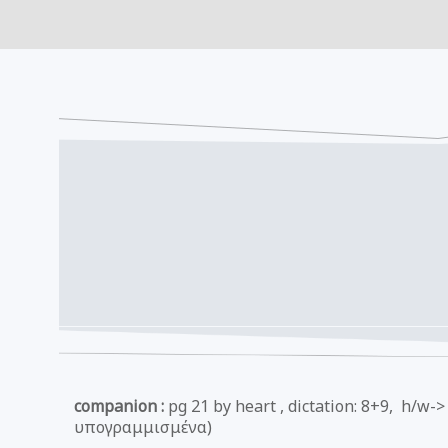
companion :
pg 21 by heart , dictation: 8+9, h/w->
υπογραμμισμένα)