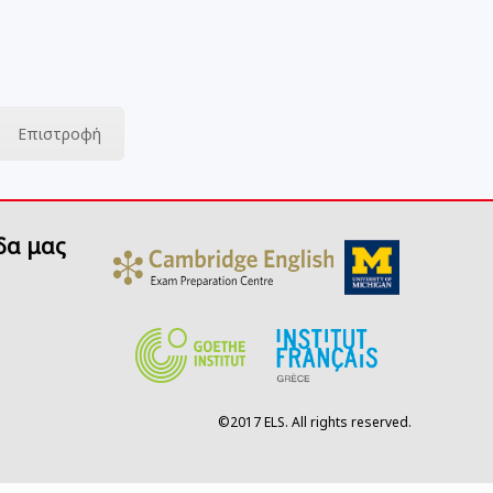
Επιστροφή
δα μας
©2017 ELS. All rights reserved.