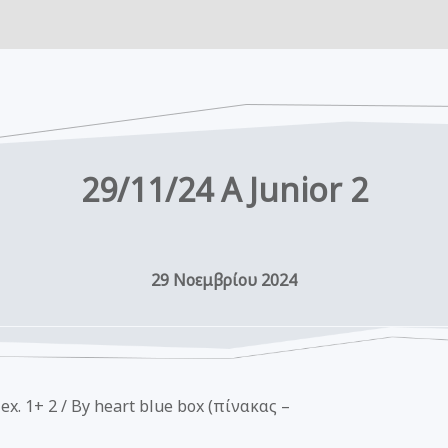
29/11/24 A Junior 2
29 Νοεμβρίου 2024
 ex. 1+ 2 / By heart blue box (πίνακας –