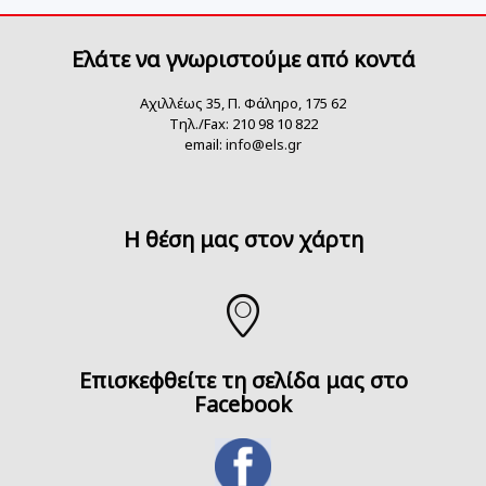
Ελάτε να γνωριστούμε από κοντά
Αχιλλέως 35, Π. Φάληρο, 175 62
Τηλ./Fax: 210 98 10 822
email:
info@els.gr
H θέση μας στον χάρτη
Επισκεφθείτε τη σελίδα μας στο
Facebook