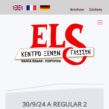
Brochure
Σύνδεση
30/9/24 A REGULAR 2