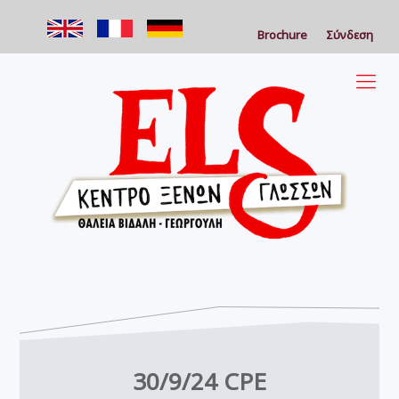
Brochure
Σύνδεση
30/9/24 CPE