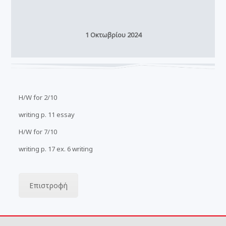
1 Οκτωβρίου 2024
H/W for 2/10
writing p. 11 essay
H/W for 7/10
writing p. 17 ex. 6 writing
Επιστροφή