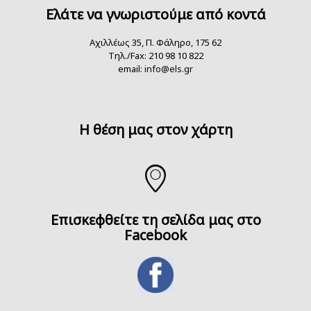
Ελάτε να γνωριστούμε από κοντά
Αχιλλέως 35, Π. Φάληρο, 175 62
Τηλ./Fax: 210 98 10 822
email:
info@els.gr
H θέση μας στον χάρτη
Επισκεφθείτε τη σελίδα μας στο
Facebook