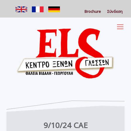
Brochure
Σύνδεση
9/10/24 CAE