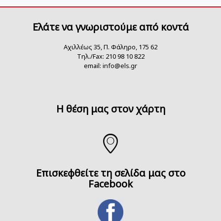
Ελάτε να γνωριστούμε από κοντά
Αχιλλέως 35, Π. Φάληρο, 175 62
Τηλ./Fax: 210 98 10 822
email:
info@els.gr
H θέση μας στον χάρτη
Επισκεφθείτε τη σελίδα μας στο
Facebook