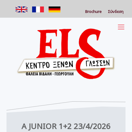
Brochure
Σύνδεση
A JUNIOR 1+2 23/4/2026