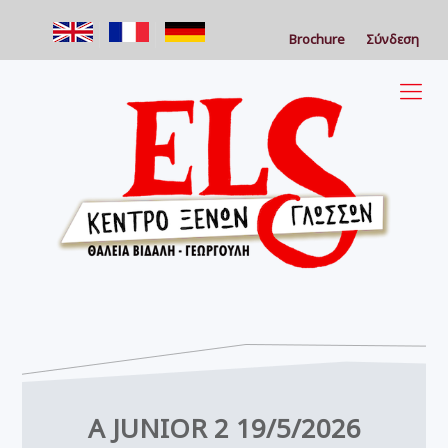
Brochure
Σύνδεση
A JUNIOR 2 19/5/2026