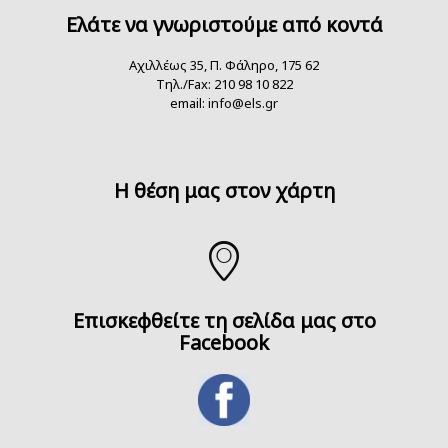
Ελάτε να γνωριστούμε από κοντά
Αχιλλέως 35, Π. Φάληρο, 175 62
Τηλ./Fax: 210 98 10 822
email:
info@els.gr
H θέση μας στον χάρτη
Επισκεφθείτε τη σελίδα μας στο
Facebook