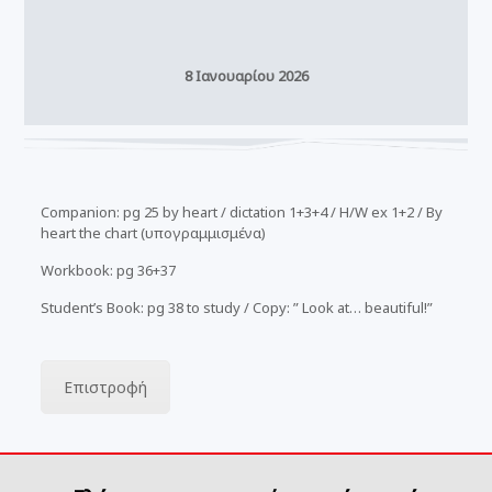
8 Ιανουαρίου 2026
Companion: pg 25 by heart / dictation 1+3+4 / H/W ex 1+2 / By
heart the chart (υπογραμμισμένα)
Workbook: pg 36+37
Student’s Book: pg 38 to study / Copy: ” Look at… beautiful!”
Επιστροφή