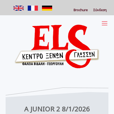
Brochure
Σύνδεση
A JUNIOR 2 8/1/2026