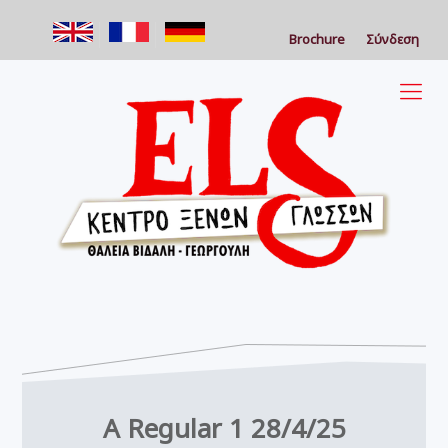
Brochure
Σύνδεση
A Regular 1 28/4/25