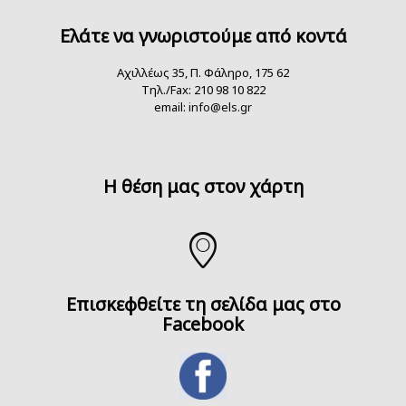
Ελάτε να γνωριστούμε από κοντά
Αχιλλέως 35, Π. Φάληρο, 175 62
Τηλ./Fax: 210 98 10 822
email:
info@els.gr
H θέση μας στον χάρτη
Επισκεφθείτε τη σελίδα μας στο
Facebook