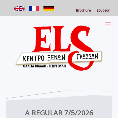
Brochure
Σύνδεση
A REGULAR 7/5/2026