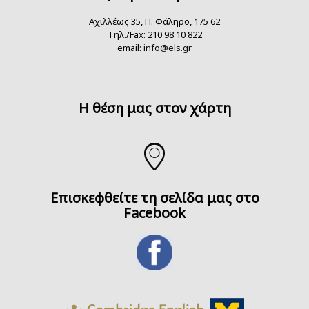
Αχιλλέως 35, Π. Φάληρο, 175 62
Τηλ./Fax: 210 98 10 822
email:
info@els.gr
H θέση μας στον χάρτη
Επισκεφθείτε τη σελίδα μας στο
Facebook