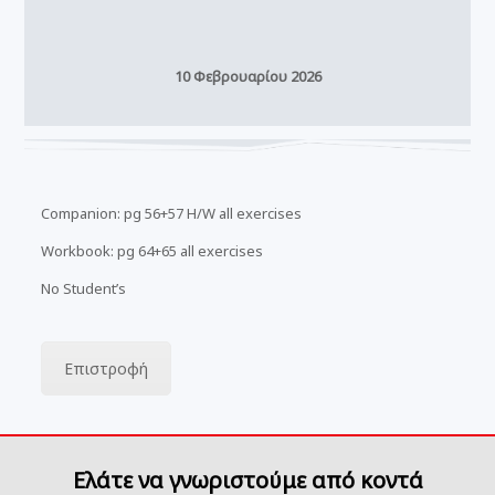
10 Φεβρουαρίου 2026
Companion: pg 56+57 H/W all exercises
Workbook: pg 64+65 all exercises
No Student’s
Επιστροφή
Ελάτε να γνωριστούμε από κοντά