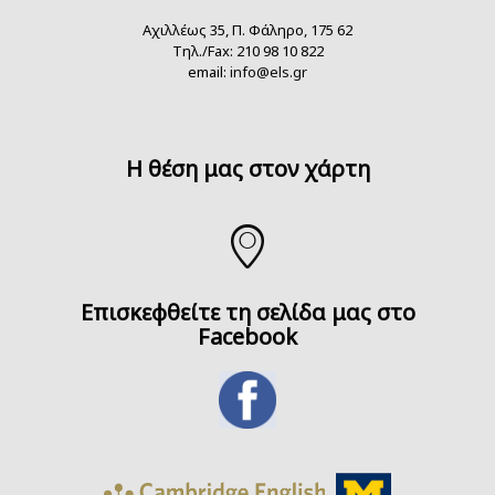
Αχιλλέως 35, Π. Φάληρο, 175 62
Τηλ./Fax: 210 98 10 822
email:
info@els.gr
H θέση μας στον χάρτη
Επισκεφθείτε τη σελίδα μας στο
Facebook