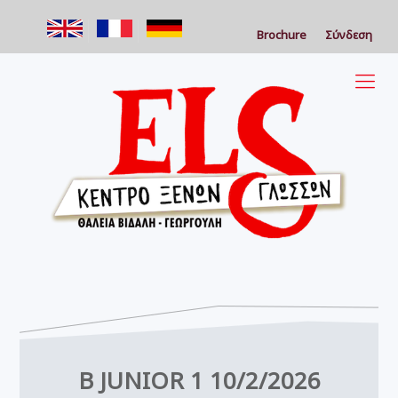
Brochure
Σύνδεση
B JUNIOR 1 10/2/2026