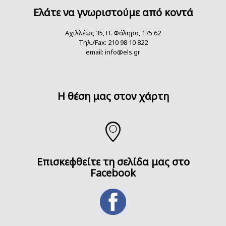
Ελάτε να γνωριστούμε από κοντά
Αχιλλέως 35, Π. Φάληρο, 175 62
Τηλ./Fax: 210 98 10 822
email:
info@els.gr
H θέση μας στον χάρτη
Επισκεφθείτε τη σελίδα μας στο
Facebook