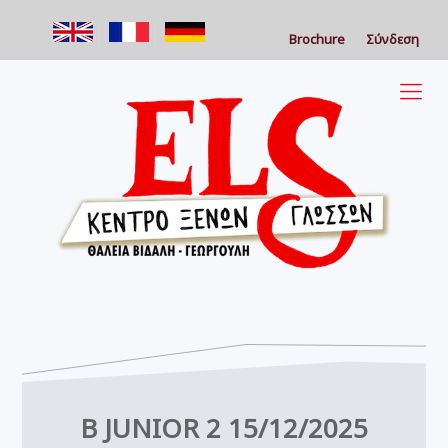
Brochure
Σύνδεση
B JUNIOR 2 15/12/2025