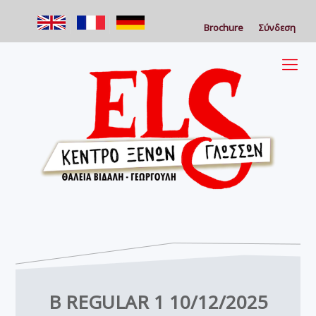
Brochure
Σύνδεση
B REGULAR 1 10/12/2025