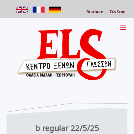
Brochure
Σύνδεση
b regular 22/5/25