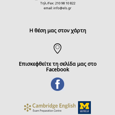
Τηλ./Fax: 210 98 10 822
email:
info@els.gr
H θέση μας στον χάρτη
Επισκεφθείτε τη σελίδα μας στο
Facebook