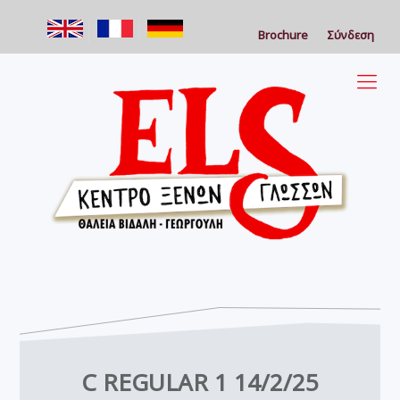
Brochure
Σύνδεση
C REGULAR 1 14/2/25