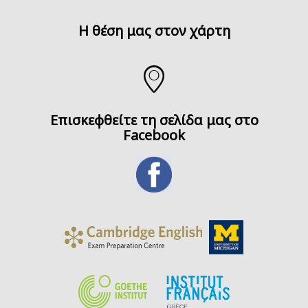
H θέση μας στον χάρτη
Επισκεφθείτε τη σελίδα μας στο
Facebook