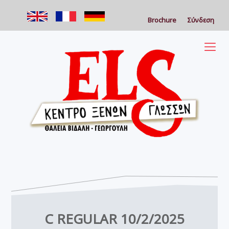
Brochure
Σύνδεση
C REGULAR 10/2/2025