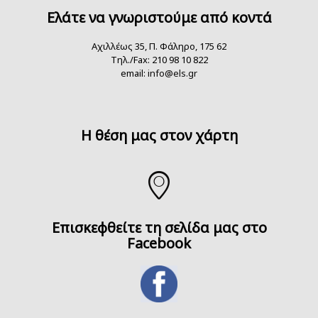
Ελάτε να γνωριστούμε από κοντά
Αχιλλέως 35, Π. Φάληρο, 175 62
Τηλ./Fax: 210 98 10 822
email:
info@els.gr
H θέση μας στον χάρτη
Επισκεφθείτε τη σελίδα μας στο
Facebook