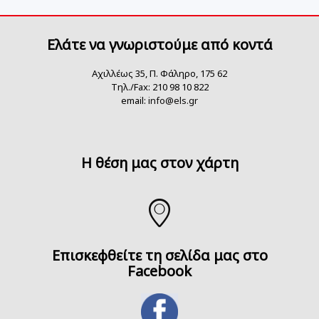
Ελάτε να γνωριστούμε από κοντά
Αχιλλέως 35, Π. Φάληρο, 175 62
Τηλ./Fax: 210 98 10 822
email:
info@els.gr
H θέση μας στον χάρτη
Επισκεφθείτε τη σελίδα μας στο
Facebook