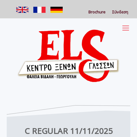
Brochure
Σύνδεση
C REGULAR 11/11/2025