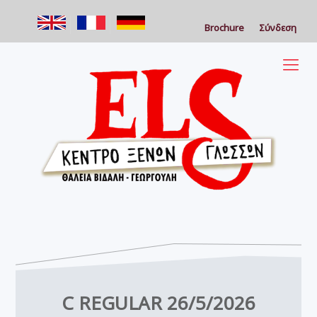
Brochure
Σύνδεση
C REGULAR 26/5/2026