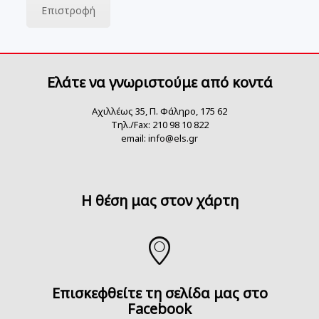
Επιστροφή
Ελάτε να γνωριστούμε από κοντά
Αχιλλέως 35, Π. Φάληρο, 175 62
Τηλ./Fax: 210 98 10 822
email:
info@els.gr
H θέση μας στον χάρτη
Επισκεφθείτε τη σελίδα μας στο
Facebook