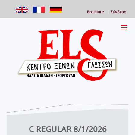
Brochure
Σύνδεση
C REGULAR 8/1/2026