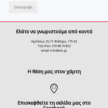
Επιστροφή
Ελάτε να γνωριστούμε από κοντά
Αχιλλέως 35, Π. Φάληρο, 175 62
Τηλ./Fax: 210 98 10 822
email:
info@els.gr
H θέση μας στον χάρτη
Επισκεφθείτε τη σελίδα μας στο