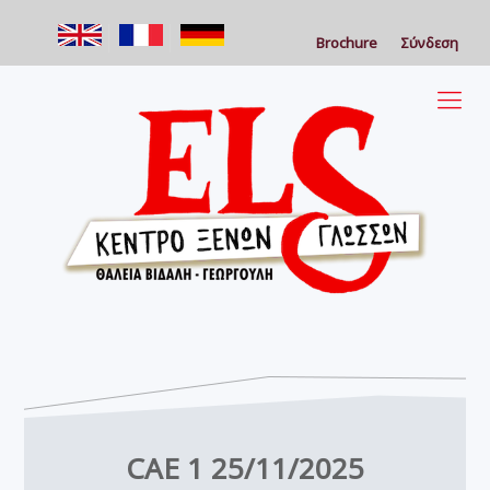
Brochure
Σύνδεση
CAE 1 25/11/2025