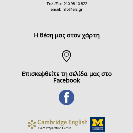
Τηλ./Fax: 210 98 10 822
email:
info@els.gr
H θέση μας στον χάρτη
Επισκεφθείτε τη σελίδα μας στο
Facebook