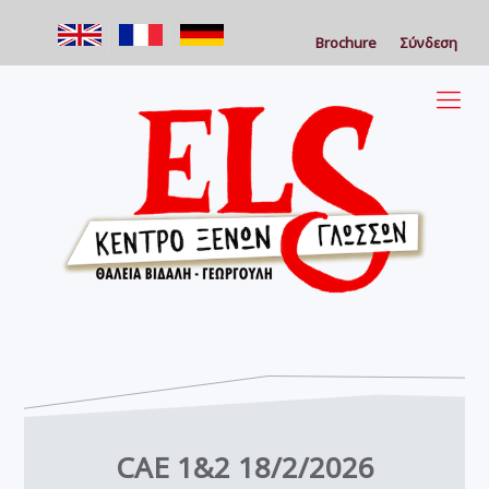
Brochure
Σύνδεση
CAE 1&2 18/2/2026