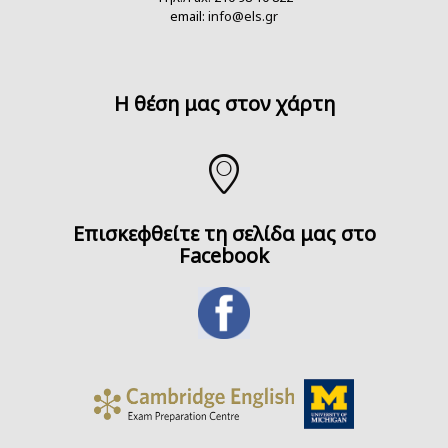
email:
info@els.gr
H θέση μας στον χάρτη
Επισκεφθείτε τη σελίδα μας στο
Facebook