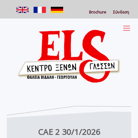
Brochure
Σύνδεση
CAE 2 30/1/2026