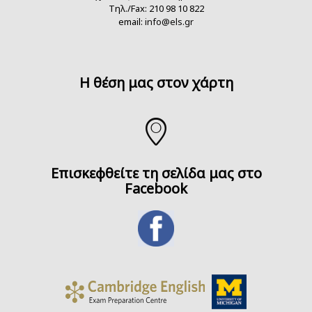
Τηλ./Fax: 210 98 10 822
email:
info@els.gr
H θέση μας στον χάρτη
Επισκεφθείτε τη σελίδα μας στο
Facebook