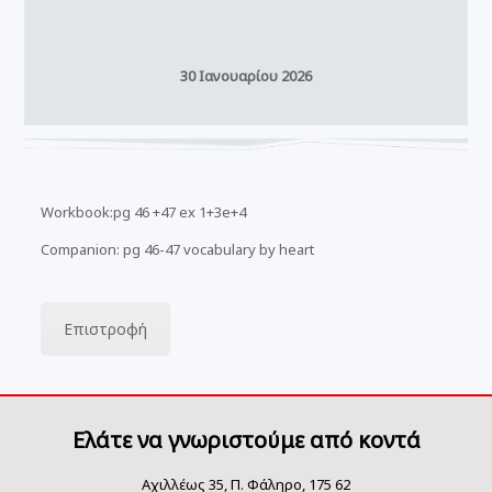
30 Ιανουαρίου 2026
Workbook:pg 46 +47 ex 1+3e+4
Companion: pg 46-47 vocabulary by heart
Επιστροφή
Ελάτε να γνωριστούμε από κοντά
Αχιλλέως 35, Π. Φάληρο, 175 62