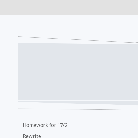
Homework for 17/2
Rewrite