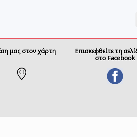
έση μας στον χάρτη
Επισκεφθείτε τη σελί
στο Facebook