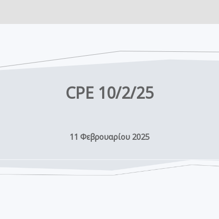
CPE 10/2/25
11 Φεβρουαρίου 2025