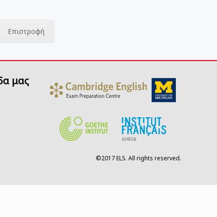
Επιστροφή
δα μας
©2017 ELS. All rights reserved.