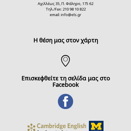
Αχιλλέως 35, Π. Φάληρο, 175 62
Τηλ./Fax: 210 98 10 822
email:
info@els.gr
H θέση μας στον χάρτη
Επισκεφθείτε τη σελίδα μας στο
Facebook