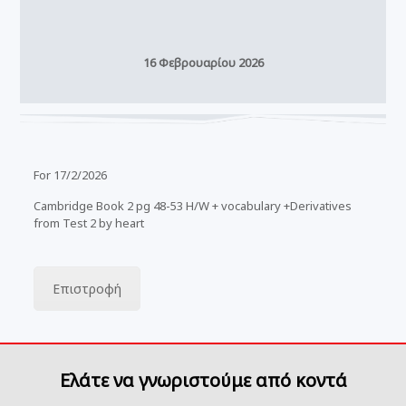
16 Φεβρουαρίου 2026
For 17/2/2026
Cambridge Book 2 pg 48-53 H/W + vocabulary +Derivatives
from Test 2 by heart
Επιστροφή
Ελάτε να γνωριστούμε από κοντά