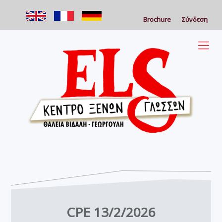
Brochure
Σύνδεση
CPE 13/2/2026