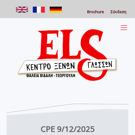
Brochure
Σύνδεση
CPE 9/12/2025