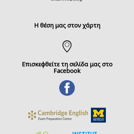
H θέση μας στον χάρτη
Επισκεφθείτε τη σελίδα μας στο
Facebook