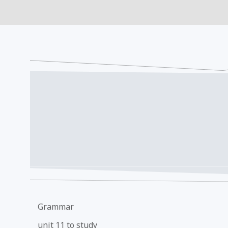
Grammar
unit 11 to study