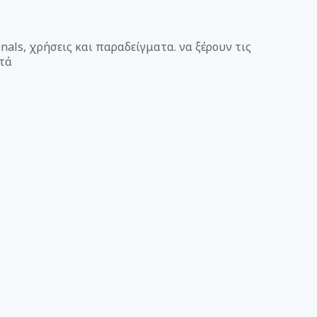
als, χρήσεις και παραδείγματα. να ξέρουν τις
ετά