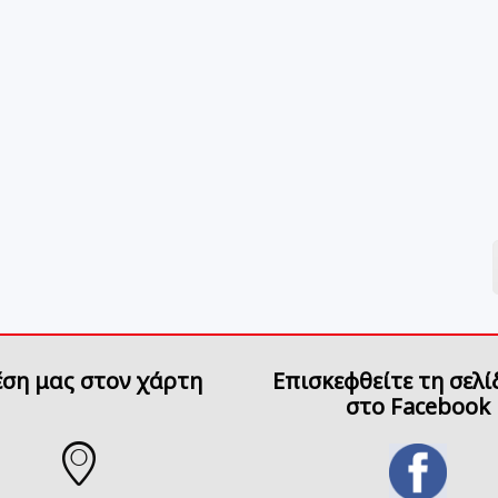
έση μας στον χάρτη
Επισκεφθείτε τη σελί
στο Facebook