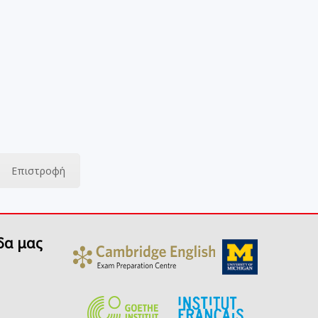
Επιστροφή
δα μας