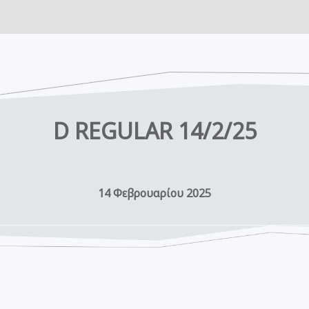
D REGULAR 14/2/25
14 Φεβρουαρίου 2025