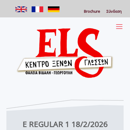
Brochure
Σύνδεση
E REGULAR 1 18/2/2026