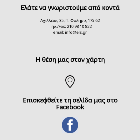
Ελάτε να γνωριστούμε από κοντά
Αχιλλέως 35, Π. Φάληρο, 175 62
Τηλ./Fax: 210 98 10 822
email:
info@els.gr
H θέση μας στον χάρτη
Επισκεφθείτε τη σελίδα μας στο
Facebook