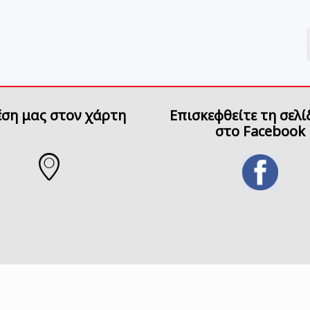
έση μας στον χάρτη
Επισκεφθείτε τη σελί
στο Facebook