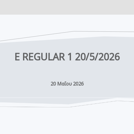
E REGULAR 1 20/5/2026
20 Μαΐου 2026