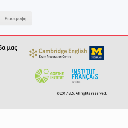
Επιστροφή
δα μας
©2017 ELS. All rights reserved.