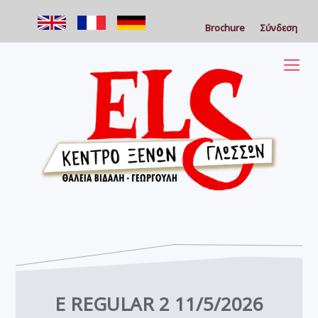
Brochure
Σύνδεση
E REGULAR 2 11/5/2026