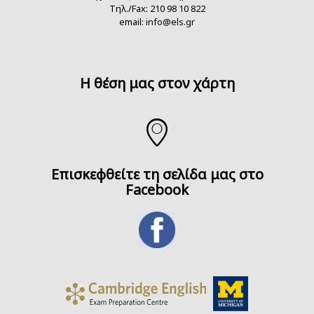
Τηλ./Fax: 210 98 10 822
email:
info@els.gr
H θέση μας στον χάρτη
Επισκεφθείτε τη σελίδα μας στο
Facebook