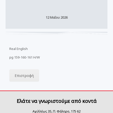
12 Μαΐου 2026
Real English
pg 159-160-161 H/W
Επιστροφή
Ελάτε να γνωριστούμε από κοντά
Αχιλλέως 35, Π. Φάληρο, 175 62