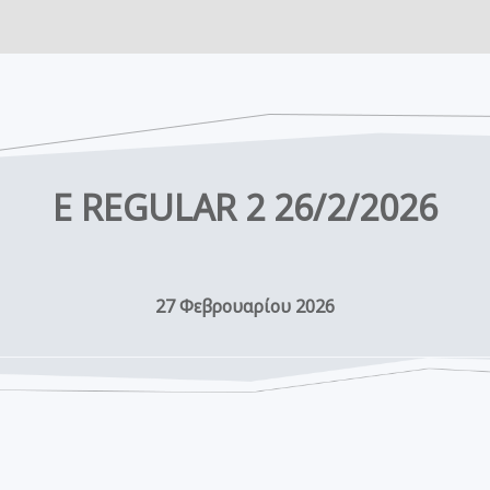
E REGULAR 2 26/2/2026
27 Φεβρουαρίου 2026