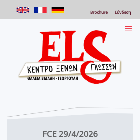
Brochure
Σύνδεση
FCE 29/4/2026