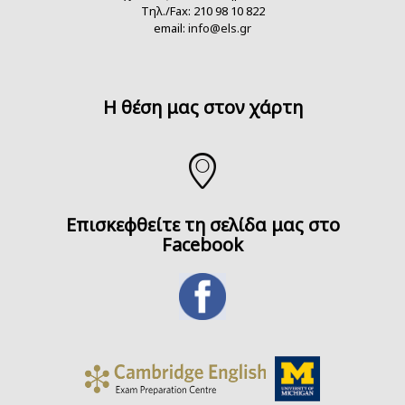
Τηλ./Fax: 210 98 10 822
email:
info@els.gr
H θέση μας στον χάρτη
Επισκεφθείτε τη σελίδα μας στο
Facebook