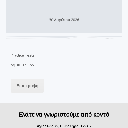
30 Απριλίου 2026
Practice Tests
pg 30–37 H/W
Επιστροφή
Ελάτε να γνωριστούμε από κοντά
Αχιλλέως 35, Π. Φάληρο, 175 62