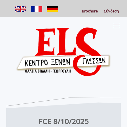
Brochure
Σύνδεση
FCE 8/10/2025